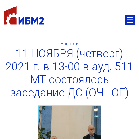
Новости
11 НОЯБРЯ (четверг)
2021 г. в 13-00 в ауд. 511
МТ состоялось
заседание ДС (ОЧНОЕ)