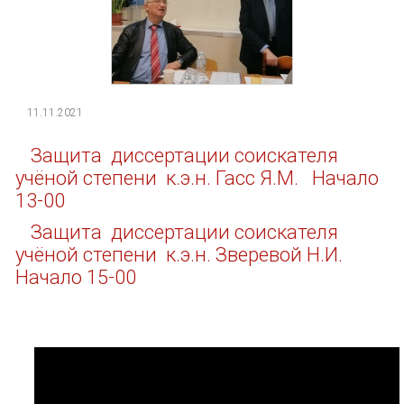
11.11.2021
Защита диссертации соискателя
учёной степени к.э.н. Гасс Я.М. Начало
13-00
Защита диссертации соискателя
учёной степени к.э.н. Зверевой Н.И.
Начало 15-00